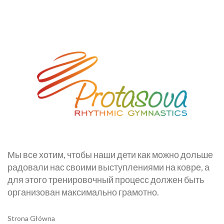
Мы все хотим, чтобы наши дети как можно дольше
радовали нас своими выступлениями на ковре, а
для этого тренировочный процесс должен быть
организован максимально грамотно.
Strona Główna