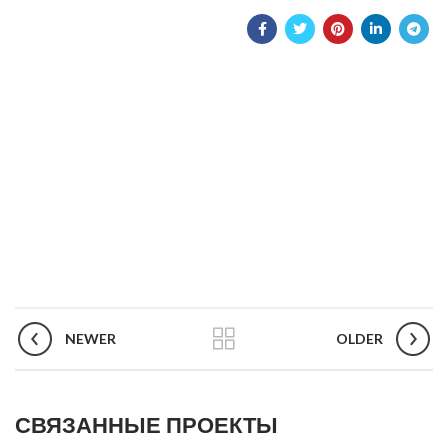
NEWER
OLDER
СВЯЗАННЫЕ ПРОЕКТЫ