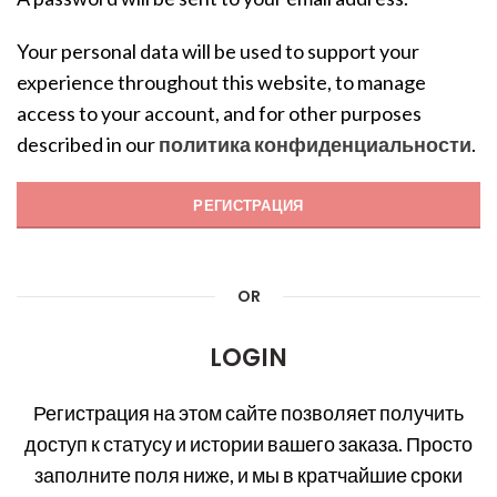
Your personal data will be used to support your
experience throughout this website, to manage
access to your account, and for other purposes
described in our
политика конфиденциальности
.
РЕГИСТРАЦИЯ
OR
LOGIN
Регистрация на этом сайте позволяет получить
доступ к статусу и истории вашего заказа. Просто
заполните поля ниже, и мы в кратчайшие сроки