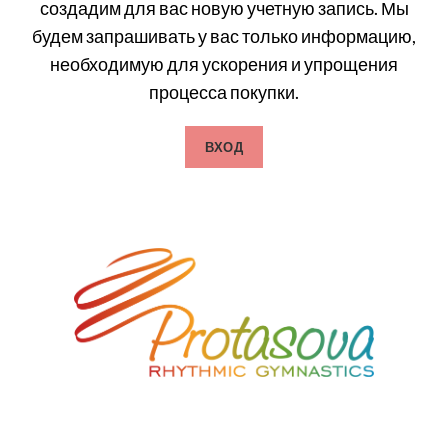
создадим для вас новую учетную запись. Мы
будем запрашивать у вас только информацию,
необходимую для ускорения и упрощения
процесса покупки.
ВХОД