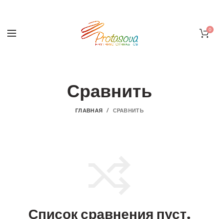
0
Сравнить
ГЛАВНАЯ
СРАВНИТЬ
Список сравнения пуст.