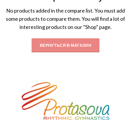
No products added in the compare list. You must add
some products to compare them.
You will find a lot of
interesting products on our "Shop" page.
ВЕРНУТЬСЯ В МАГАЗИН