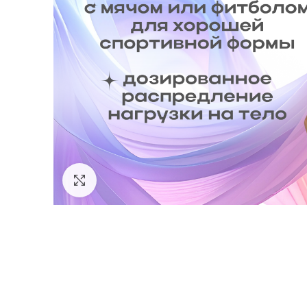
Click to enlarge