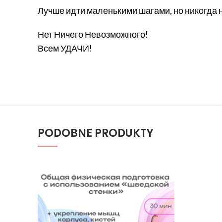
Лучше идти маленькими шагами, но никогда 
Нет Ничего Невозможного!
Всем УДАЧИ!
PODOBNE PRODUKTY