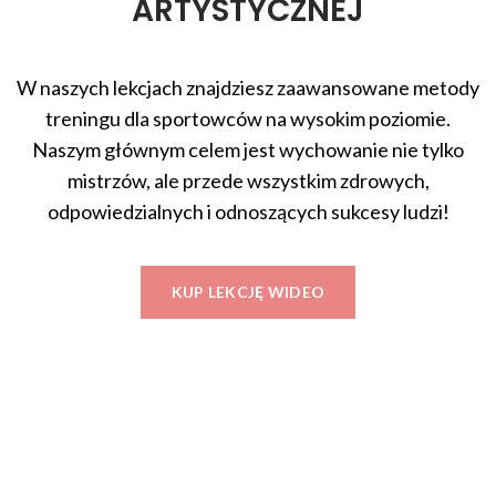
ARTYSTYCZNEJ
W naszych lekcjach znajdziesz zaawansowane metody
treningu dla sportowców na wysokim poziomie.
Naszym głównym celem jest wychowanie nie tylko
mistrzów, ale przede wszystkim zdrowych,
odpowiedzialnych i odnoszących sukcesy ludzi!
KUP LEKCJĘ WIDEO