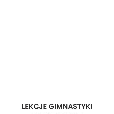
LEKCJE GIMNASTYKI