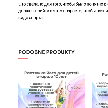
Это сделано для того, чтобы было понятно к 
должны прийти в этом возрасте,
чтобы разв
виде спорта.
PODOBNE PRODUKTY