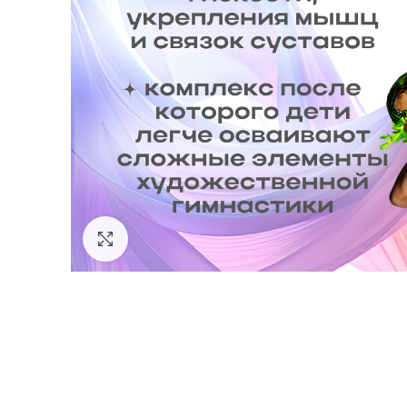
Click to enlarge