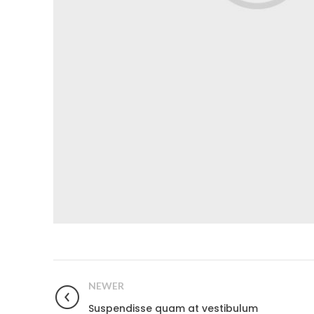
NEWER
Suspendisse quam at vestibulum