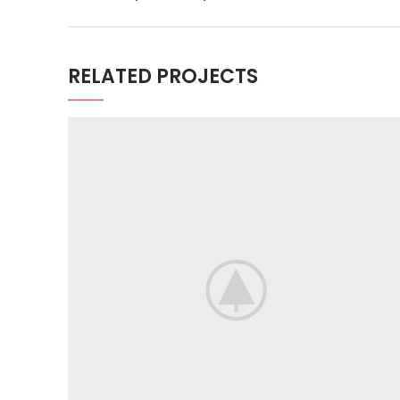
RELATED PROJECTS