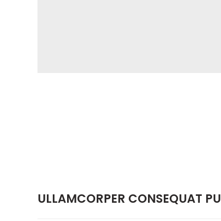
ULLAMCORPER CONSEQUAT PUL