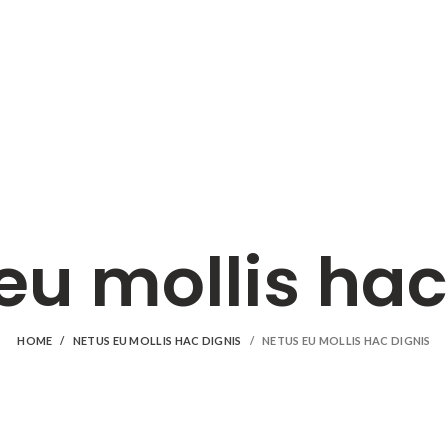
eu mollis hac
HOME
NETUS EU MOLLIS HAC DIGNIS
NETUS EU MOLLIS HAC DIGNIS