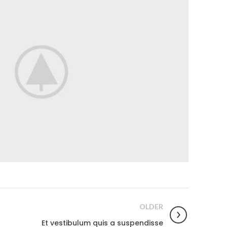
OLDER
Et vestibulum quis a suspendisse