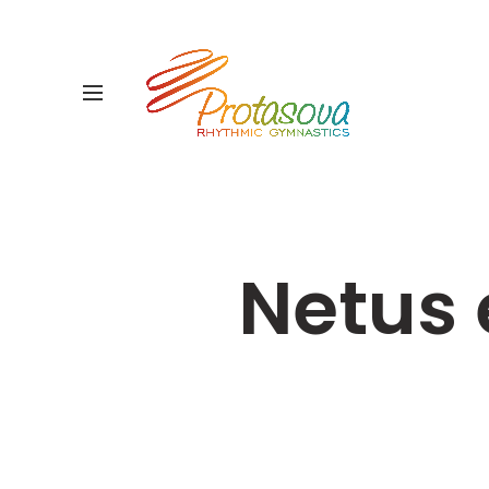
Netus 