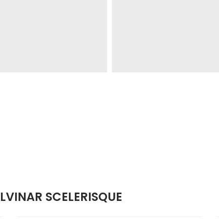
VINAR SCELERISQUE